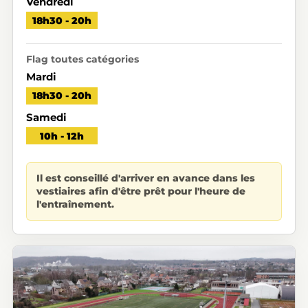
Vendredi
18h30 - 20h
Flag toutes catégories
Mardi
18h30 - 20h
Samedi
10h - 12h
Il est conseillé d'arriver en avance dans les
vestiaires afin d'être prêt pour l'heure de
l'entraînement.