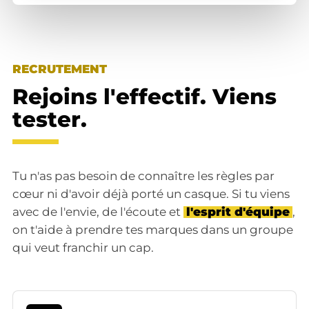
RECRUTEMENT
Rejoins l'effectif. Viens
tester.
Tu n'as pas besoin de connaître les règles par
cœur ni d'avoir déjà porté un casque. Si tu viens
avec de l'envie, de l'écoute et
l'esprit d'équipe
,
on t'aide à prendre tes marques dans un groupe
qui veut franchir un cap.