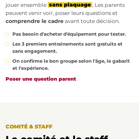
jouer ensemble
sans plaquage
. Les parents
peuvent venir voir, poser leurs questions et
comprendre le cadre
avant toute décision.
Pas besoin d'acheter d'équipement pour tester.
Les 3 premiers entraînements sont gratuits et
sans engagement.
On confirme le bon groupe selon l'âge, le gabarit
et l'expérience.
Poser une question parent
COMITÉ & STAFF