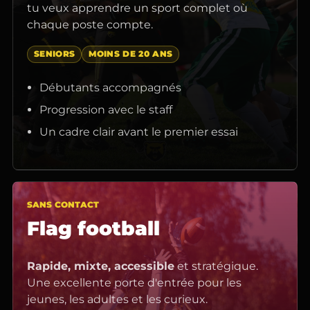
tu veux apprendre un sport complet où
chaque poste compte.
SENIORS
MOINS DE 20 ANS
Débutants accompagnés
Progression avec le staff
Un cadre clair avant le premier essai
SANS CONTACT
Flag football
Rapide, mixte, accessible
et stratégique.
Une excellente porte d'entrée pour les
jeunes, les adultes et les curieux.