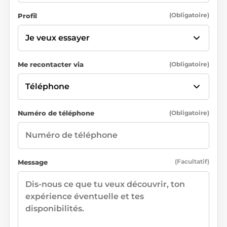
Profil
Obligatoire
Me recontacter via
Obligatoire
Numéro de téléphone
Obligatoire
Message
Facultatif