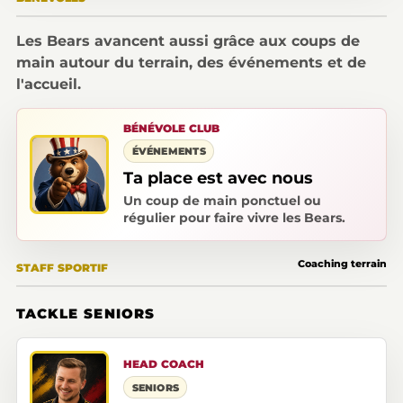
Les Bears avancent aussi grâce aux coups de
main autour du terrain, des événements et de
l'accueil.
BÉNÉVOLE CLUB
ÉVÉNEMENTS
Ta place est avec nous
Un coup de main ponctuel ou
régulier pour faire vivre les Bears.
Coaching terrain
STAFF SPORTIF
TACKLE SENIORS
HEAD COACH
SENIORS