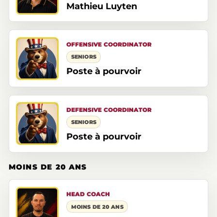
Mathieu Luyten
OFFENSIVE COORDINATOR
SENIORS
Poste à pourvoir
DEFENSIVE COORDINATOR
SENIORS
Poste à pourvoir
MOINS DE 20 ANS
HEAD COACH
MOINS DE 20 ANS