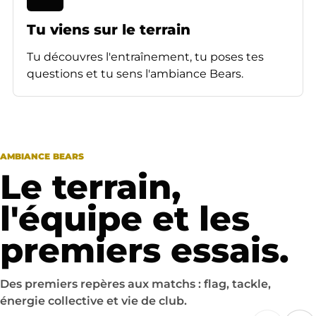
Tu viens sur le terrain
Tu découvres l'entraînement, tu poses tes
questions et tu sens l'ambiance Bears.
AMBIANCE BEARS
Le terrain,
l'équipe et les
premiers essais.
Des premiers repères aux matchs : flag, tackle,
énergie collective et vie de club.