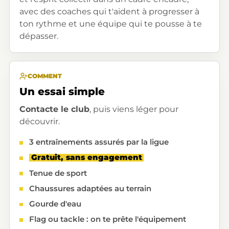
avec des coaches qui t'aident à progresser à
ton rythme et une équipe qui te pousse à te
dépasser.
COMMENT
Un essai simple
Contacte le club
, puis viens léger pour
découvrir.
3 entraînements assurés par la ligue
Gratuit, sans engagement
Tenue de sport
Chaussures adaptées au terrain
Gourde d'eau
Flag ou tackle : on te prête l'équipement