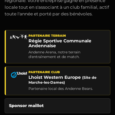
régionale. Votre entreprise gagne en présence
locale tout en s'associant à un club familial, actif
toute l'année et porté par des bénévoles.
PARTENAIRE TERRAIN
Régie Sportive Communale
Andennaise
Andenne Arena, notre terrain
d'entraînement et de match.
PARTENAIRE CLUB
Lhoist Western Europe
(Site de
Marche-les-Dames)
Partenaire local des Andenne Bears.
Sponsor maillot