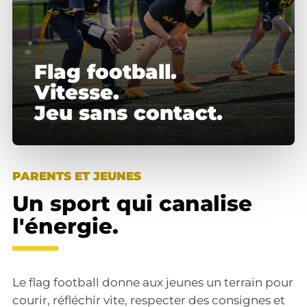
Flag football.
Vitesse.
Jeu sans contact.
PARENTS ET JEUNES
Un sport qui canalise
l'énergie.
Le flag football donne aux jeunes un terrain pour
courir, réfléchir vite, respecter des consignes et