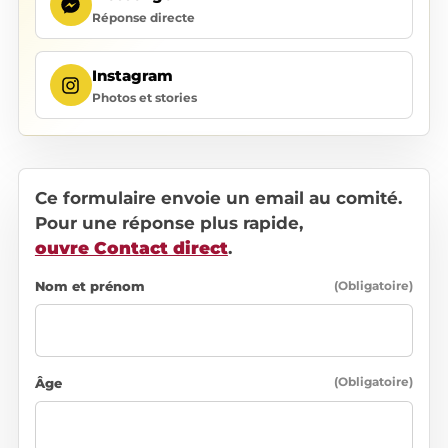
Réponse directe
Instagram
Photos et stories
Ce formulaire envoie un email au comité.
Pour une réponse plus rapide,
ouvre Contact direct
.
Nom et prénom
Obligatoire
Âge
Obligatoire