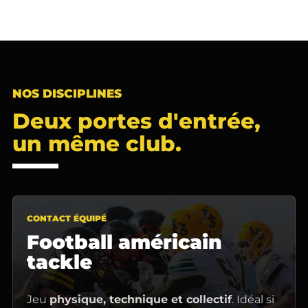
NOS DISCIPLINES
Deux portes d'entrée,
un même club.
CONTACT ÉQUIPÉ
Football américain
tackle
Jeu
physique, technique et collectif
. Idéal si