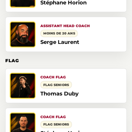
Stéphane Horion
ASSISTANT HEAD COACH
MOINS DE 20 ANS
Serge Laurent
FLAG
COACH FLAG
FLAG SENIORS
Thomas Duby
COACH FLAG
FLAG SENIORS