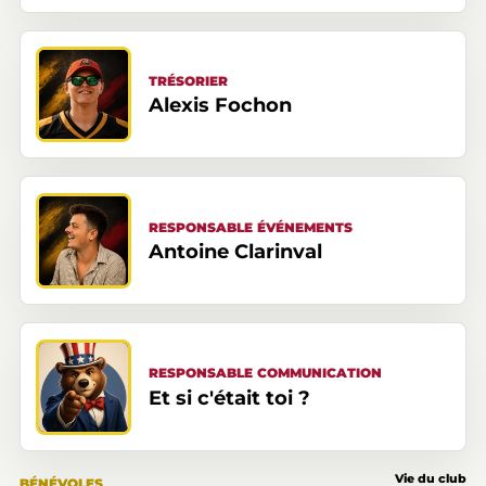
TRÉSORIER
Alexis Fochon
RESPONSABLE ÉVÉNEMENTS
Antoine Clarinval
RESPONSABLE COMMUNICATION
Et si c'était toi ?
Vie du club
BÉNÉVOLES