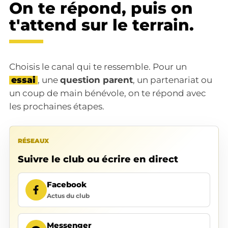
On te répond, puis on
t'attend sur le terrain.
Choisis le canal qui te ressemble. Pour un
essai
, une
question parent
, un partenariat ou
un coup de main bénévole, on te répond avec
les prochaines étapes.
RÉSEAUX
Suivre le club ou écrire en direct
Facebook
Actus du club
Messenger