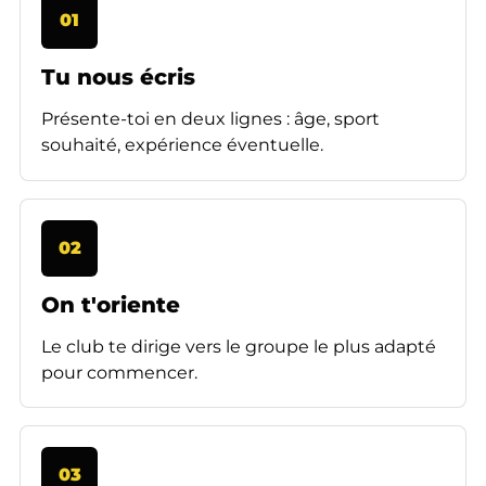
01
Tu nous écris
Présente-toi en deux lignes : âge, sport
souhaité, expérience éventuelle.
02
On t'oriente
Le club te dirige vers le groupe le plus adapté
pour commencer.
03