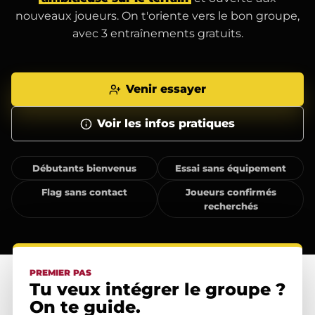
nouveaux joueurs. On t'oriente vers le bon groupe,
avec 3 entraînements gratuits.
Venir essayer
Voir les infos pratiques
Débutants bienvenus
Essai sans équipement
Flag sans contact
Joueurs confirmés
recherchés
PREMIER PAS
Tu veux intégrer le groupe ?
On te guide.