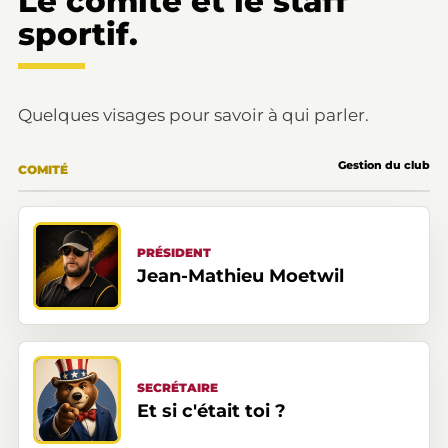
Le comité et le staff
sportif.
Quelques visages pour savoir à qui parler.
Gestion du club
COMITÉ
PRÉSIDENT
Jean-Mathieu Moetwil
SECRÉTAIRE
Et si c'était toi ?